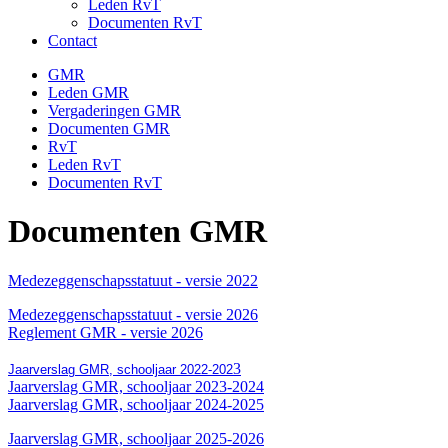
Leden RvT
Documenten RvT
Contact
GMR
Leden GMR
Vergaderingen GMR
Documenten GMR
RvT
Leden RvT
Documenten RvT
Documenten GMR
Medezeggenschapsstatuut - versie 2022
Medezeggenschapsstatuut - versie 2026
Reglement GMR - versie 2026
3
Jaarverslag GMR, schooljaar 2022-202
Jaarverslag GMR, schooljaar 2023-2024
Jaarverslag GMR, schooljaar 2024-2025
Jaarverslag GMR, schooljaar 2025-2026